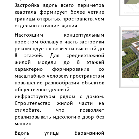
Застройка вдоль всего периметра
квартала формирует более четкие
границы открытых пространств, чем
отдельно стоящие здания.
Настоящим концептуальным
проектом большую часть застройки
рекомендуется возвести высотой до
8 этажей. Для среднеэтажной
жилой модели до 8 этажей
характерно формирование со
масштабных человеку пространств и
повышение разнообразия объектов
общественно-деловой
инфраструктуры рядом с домом.
Строительство жилой части на
стилобате, что позволяет
реализовывать идеологию двор-без
машин.
Вдоль улицы Барамзиной