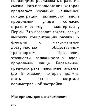
необходимо реализовать стратегию
смешанного использования, которая
предлагает создание наивысшей
концентрации активности вдоль
продольной улицы согласно
стратегическому мастер-плану
Перми. Это позволит связать самую
высокую концентрацию различных
функций с максимальной
доступностью общественным
транспортом. Повышение
этажности запланировано вдоль
продольной улицы Барамзиной,
предусмотрены высотные акценты
(до 17 этажей), которые должны
стать частью квартала
периметральной застройки.
Материалы для ознакомления: