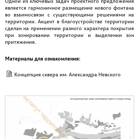
Одной из ключевых задач проектного предложения
является гармоничное размещение нового фонтана
во взаимосвязи с существующими решениями на
территории. Акцент в благоустройстве территории
сделан на применении разного характера покрытия
при зонировании территории и выделении зон
притяжения.
Материалы для ознакомления:
Концепция сквера им. Александра Невского