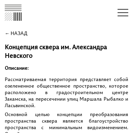
НАЗАД
Концепция сквера им. Александра
Невского
Описание:
Рассматриваемая территория представляет собой
озелененное общественное пространство, которое
расположено в градостроительном центре
Закамска, на пересечении улиц Маршала Рыбалко и
Ласьвинской.
Основной целью концепции преобразования
пространства сквера является благоустройство
пространства с минимальным видоизменением.