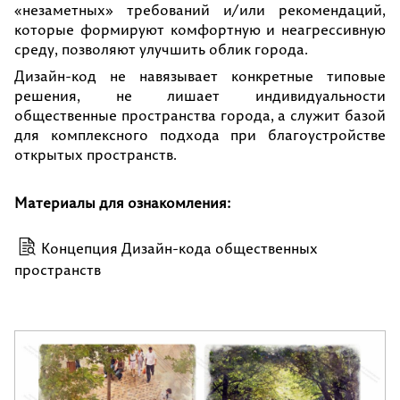
«незаметных» требований и/или рекомендаций,
которые формируют комфортную и неагрессивную
среду, позволяют улучшить облик города.
Дизайн-код не навязывает конкретные типовые
решения, не лишает индивидуальности
общественные пространства города, а служит базой
для комплексного подхода при благоустройстве
открытых пространств.
Материалы для ознакомления:
Концепция Дизайн-кода общественных
пространств